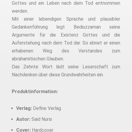
Gottes und ein Leben nach dem Tod entnommen
werden.
Mit einer lebendigen Sprache und plausibler
Gedankenführung legt Bediuzzaman seine
Argumente für die Existenz Gottes und die
Auferstehung nach dem Tod dar. So ebnet er einen
erhabenen Weg des Verstandes zum
abrahamitischen Glauben.
Das Zehnte Wort lädt seine Leserschaft zum
Nachdenken über diese Grundwahrheiten ein.
Produktinformation:
Verlag:
Define Verlag
Autor:
Said Nursi
Cover:
Hardcover