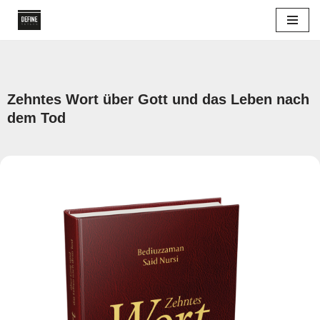
Zum
Inhalt
springen
Zehntes Wort über Gott und das Leben nach
dem Tod