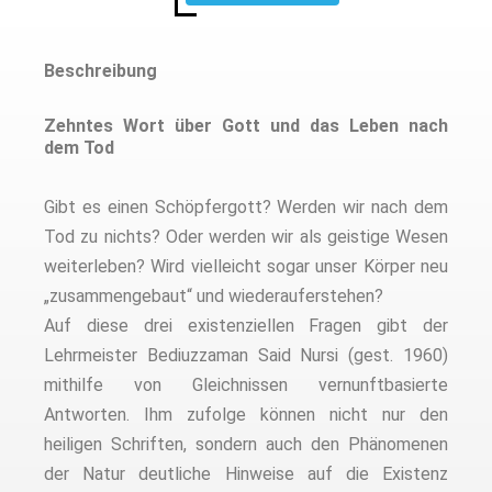
Beschreibung
Zehntes Wort über Gott und das Leben nach
dem Tod
Gibt es einen Schöpfergott? Werden wir nach dem
Tod zu nichts? Oder werden wir als geistige Wesen
weiterleben? Wird vielleicht sogar unser Körper neu
„zusammengebaut“ und wiederauferstehen?
Auf diese drei existenziellen Fragen gibt der
Lehrmeister Bediuzzaman Said Nursi (gest. 1960)
mithilfe von Gleichnissen vernunftbasierte
Antworten. Ihm zufolge können nicht nur den
heiligen Schriften, sondern auch den Phänomenen
der Natur deutliche Hinweise auf die Existenz