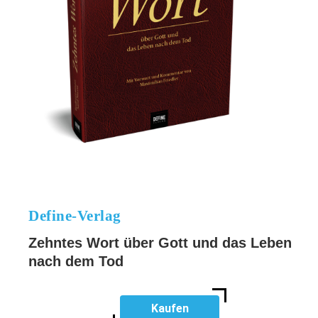
Define-Verlag
Zehntes Wort über Gott und das Leben
nach dem Tod
Kaufen