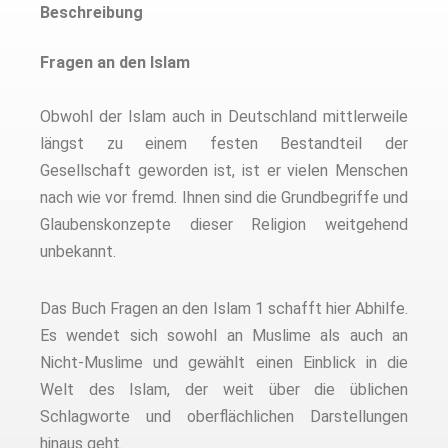
Beschreibung
Fragen an den Islam
Obwohl der Islam auch in Deutschland mittlerweile
längst zu einem festen Bestandteil der
Gesellschaft geworden ist, ist er vielen Menschen
nach wie vor fremd. Ihnen sind die Grundbegriffe und
Glaubenskonzepte dieser Religion weitgehend
unbekannt.
Das Buch Fragen an den Islam 1 schafft hier Abhilfe.
Es wendet sich sowohl an Muslime als auch an
Nicht-Muslime und gewählt einen Einblick in die
Welt des Islam, der weit über die üblichen
Schlagworte und oberflächlichen Darstellungen
hinaus geht.