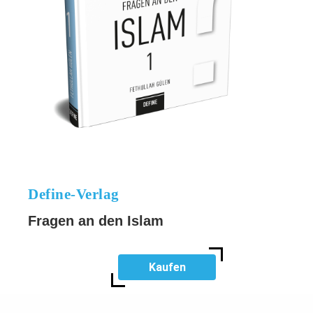
Define-Verlag
Fragen an den Islam
Kaufen