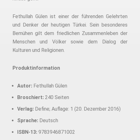
Fethullah Gülen ist einer der führenden Gelehrten
und Denker der heutigen Türkei. Sein besonderes
Bemühen gilt dem friedlichen Zusammenleben der
Menschen und Völker sowie dem Dialog der
Kulturen und Religionen.
Produktinformation
Autor:
Fethullah Gülen
Broschiert:
240 Seiten
Verlag:
Define; Auflage: 1 (20. Dezember 2016)
Sprache:
Deutsch
ISBN-13:
9783946871002