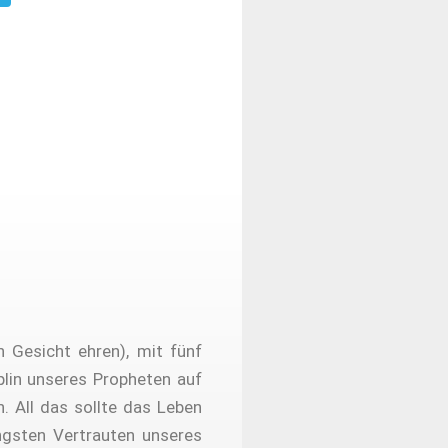
 Gesicht ehren), mit fünf
plin unseres Propheten auf
 All das sollte das Leben
ngsten Vertrauten unseres