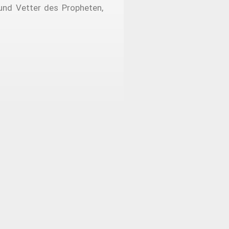
und Vetter des Propheten,