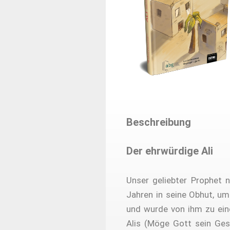
Beschreibung
Der ehrwürdige Ali
Unser geliebter Prophet 
Jahren in seine Obhut, um
und wurde von ihm zu ein
Alis (Möge Gott sein Ges