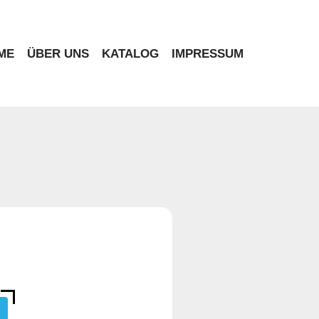
ME
ÜBER UNS
KATALOG
IMPRESSUM