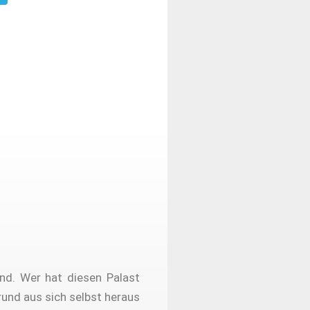
nd. Wer hat diesen Palast
rund aus sich selbst heraus