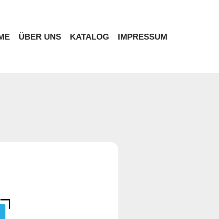
ME
ÜBER UNS
KATALOG
IMPRESSUM