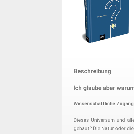
Beschreibung
Ich glaube aber waru
Wissenschaftliche Zugänge
Dieses Universum und all
gebaut? Die Natur oder die