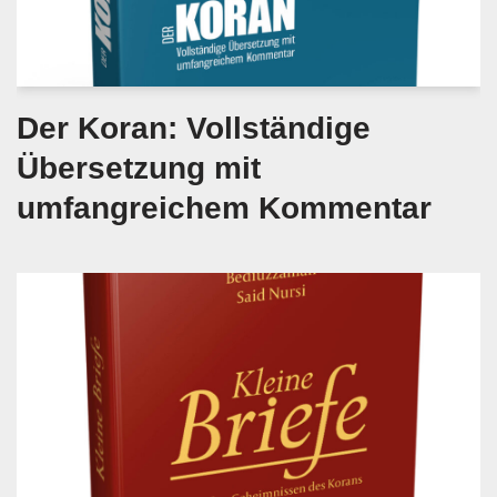
Der Koran: Vollständige
Übersetzung mit
umfangreichem Kommentar