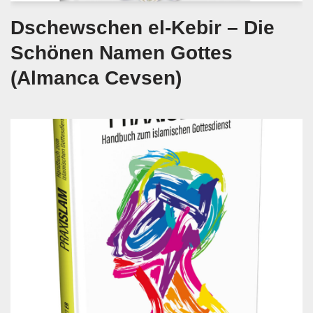
Dschewschen el-Kebir – Die
Schönen Namen Gottes
(Almanca Cevsen)