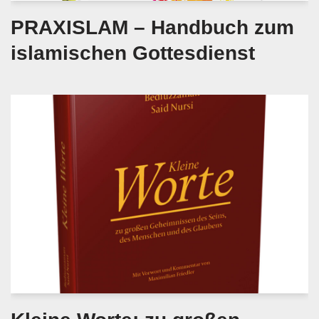
PRAXISLAM – Handbuch zum
islamischen Gottesdienst