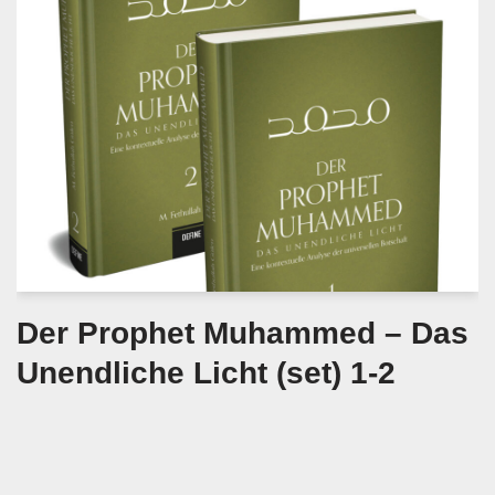
Der Prophet Muhammed – Das
Unendliche Licht (set) 1-2