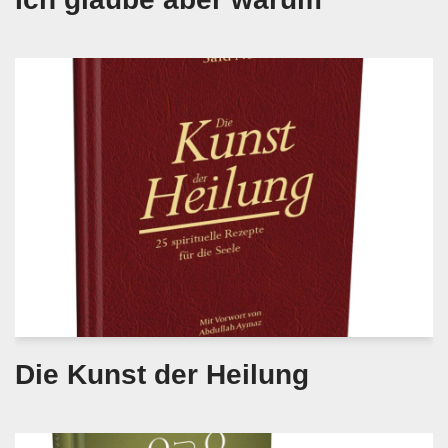
Die Kunst der Heilung