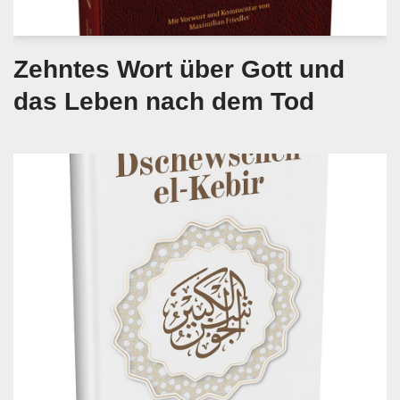
Zehntes Wort über Gott und
das Leben nach dem Tod