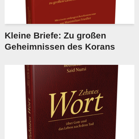
Kleine Briefe: Zu großen
Geheimnissen des Korans